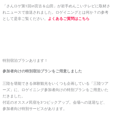
「さんロゲ第1回in宮古＆山田」が岩手めんこいテレビに取材さ
れニュースで放送されました。ロゲイニングとは何か？の参考
として是非ご覧ください。
よくあるご質問はこちら
特別宿泊プランあります！
参加者向けの特別宿泊プランをご用意しました
三陸を堪能できる体験観光をいくつも企画している「三陸ツア
ーズ」に、ロゲイニング参加者向けの特別プランをご用意いた
だきました。
付近のオススメ民宿を3つピックアップ。会場への送迎など、
参加者向け特別サービスがあります。