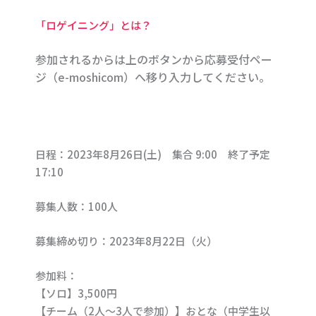
「ロゲイニング」とは？
参加されるからは上のボタンから応募受付ペー
ジ（e-moshicom）へ移り入力してください。
日程：2023年8月26日(土) 集合 9:00 終了予定
17:10
募集人数：100人
募集締め切り：2023年8月22日（火）
参加料：
【ソロ】3,500円
【チーム（2人〜3人で参加）】おとな（中学生以