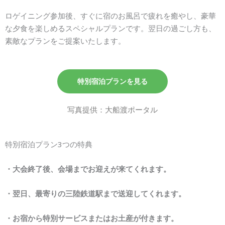
ロゲイニング参加後、すぐに宿のお風呂で疲れを癒やし、豪華
な夕食を楽しめるスペシャルプランです。翌日の過ごし方も、
素敵なプランをご提案いたします。
特別宿泊プランを見る
写真提供：大船渡ポータル
特別宿泊プラン3つの特典
・大会終了後、会場までお迎えが来てくれます。
・翌日、最寄りの三陸鉄道駅まで送迎してくれます。
・お宿から特別サービスまたはお土産が付きます。