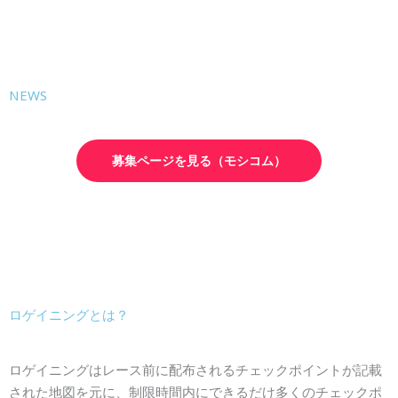
NEWS
募集ページを見る（モシコム）
ロゲイニングとは？
ロゲイニングはレース前に配布されるチェックポイントが記載
された地図を元に、制限時間内にできるだけ多くのチェックポ