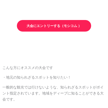
大会にエントリーする（モシコム ）
こんな方にオススメの大会です
・地元の知られざるスポットを知りたい！
一般的な観光では行けないような、知られざるスポットがポイ
ント指定されています。地域をディープに知ることができる大
会です。