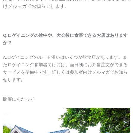
けメルマガでお知らせします。
Q.ロゲイニングの途中や、大会後に食事できるお店はあります
か？
A.ロゲイニングのルート沿いはいくつか飲食店があります。ま
たロゲイニング参加者向けには、当日朝にお弁当注文ができる
サービスを準備中です。詳しくは参加者向けメルマガでお知ら
せします。
開催にあたって