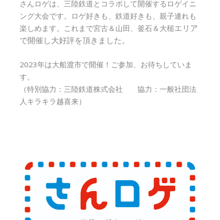
さんロゲは、三陸鉄道とコラボして開催するロゲイニ
ング大会です。ロゲ好きも、鉄道好きも、親子連れも
エリア
楽しめます。これまで宮古＆山田、釜石＆大槌
で開催し大好評を頂きました。
2023年は大船渡市で開催！ご参加、お待ちしていま
す。
（特別協力：三陸鉄道株式会社 協力：一般社団法
人キラキラ越喜来）