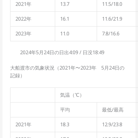
2021年
13.7
11.5/18.0
2022年
16.1
11.6/21.9
2023年
11.0
7.8/16.6
2024年5月24日の日出4:09 / 日没18:49
大船渡市の気象状況（2021年〜2023年 5月24日の
記録）
気温（℃）
平均
最低/最高
2021年
18.3
12.9/23.8