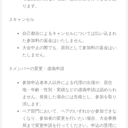
ります。
2.キャンセル
自己都合によるキャンセルについては払い込まれ
た参加料の返金はいたしません。
大会中止の際でも、原則として参加料の返金はい
たしません。
3.メンバーの変更・虚偽申請
参加申込者本人以外による代理の出場や、居住
地・年齢・性別・実績などの虚偽申請は認められ
ません。発覚した場合には失格とし、参加を取り
消します。
ペア部門において、ペアのいずれかが参加できな
くなり、参加者の変更を行いたい場合、大会事務
局まで変更申請を行ってください。申込の受理に