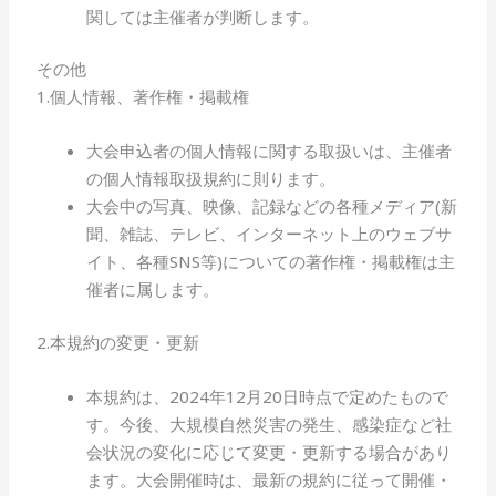
関しては主催者が判断します。
その他
1.個人情報、著作権・掲載権
大会申込者の個人情報に関する取扱いは、主催者
の個人情報取扱規約に則ります。
大会中の写真、映像、記録などの各種メディア(新
聞、雑誌、テレビ、インターネット上のウェブサ
イト、各種SNS等)についての著作権・掲載権は主
催者に属します。
2.本規約の変更・更新
本規約は、2024年12月20日時点で定めたもので
す。今後、大規模自然災害の発生、感染症など社
会状況の変化に応じて変更・更新する場合があり
ます。大会開催時は、最新の規約に従って開催・