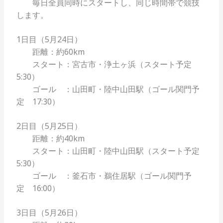
毎日全員同時にスタートし、同じ時間帯で競技
します。
1日目（5月24日）
距離：約60km
スタート：宮古市・浄土ヶ浜（スタート予定
5:30）
ゴール ：山田町・陸中山田駅（ゴール関門予
定 17:30）
2日目（5月25日）
距離：約40km
スタート：山田町・陸中山田駅（スタート予定
5:30）
ゴール ：釜石市・鵜住居駅（ゴール関門予
定 16:00）
3日目（5月26日）