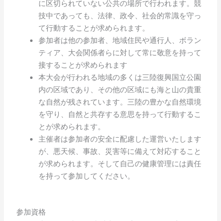
に区切られていない公共の場所で行われます。競
技中であっても、法律、政令、社会的常識を守っ
て行動することが求められます。
参加者は他の参加者、地域住民や通行人、ボラン
ティア、大会関係者らに対して常に敬意を持って
接することが求められます
本大会が行われる地域の多くは三陸復興国立公園
内の区域であり、その他の区域にも海と山の貴重
な自然が残されています。三陸の豊かな自然環境
を守り、自然と共存する意思を持って行動するこ
とが求められます。
主催者は参加者の安全に配慮した運営いたします
が、悪天候、事故、災害等に備えて対応すること
が求められます。そして自己の健康管理には責任
を持って参加してください。
参加資格