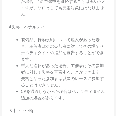
た場合、1名で競技を継続することは認められ
ますが、ソロとしても完走対象にはなりませ
ん。
4.失格・ペナルティ
装備品、行動規則について違反があった場
合、主催者はその参加者に対してその場でペ
ナルティタイムの追加を宣告することができ
ます。
重大な違反があった場合、主催者はその参加
者に対して失格を宣言することができます。
失格となった参加者は以降のレースに参加す
ることはできません。
CPを通過しなかった場合はペナルティタイム
追加の処置があります。
5.中止・中断