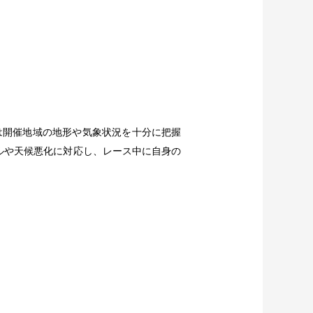
は開催地域の地形や気象状況を十分に把握
ルや天候悪化に対応し、レース中に自身の