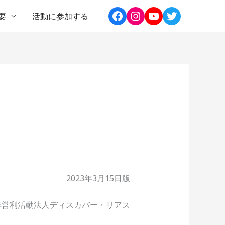
要
活動に参加する
）
2023年3月15日版
非営利活動法人ディスカバー・リアス