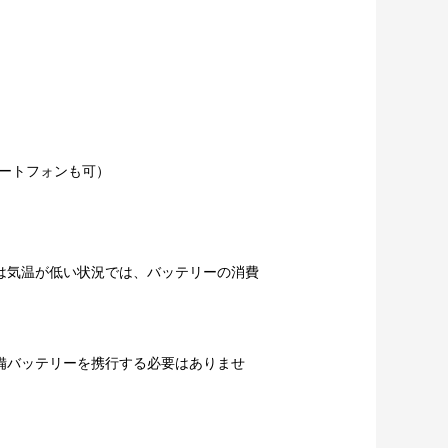
ートフォンも可）
は気温が低い状況では、バッテリーの消費
備バッテリーを携行する必要はありませ