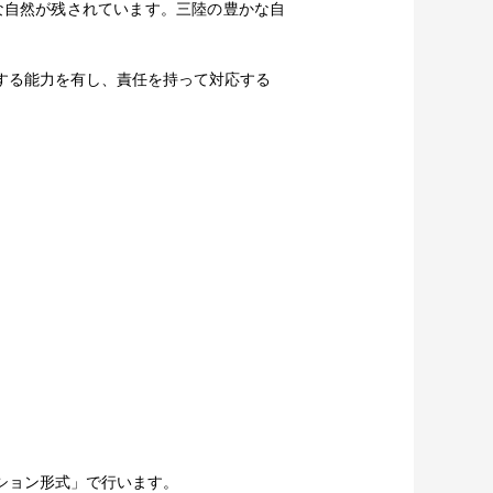
な自然が残されています。三陸の豊かな自
する能力を有し、責任を持って対応する
ション形式」で行います。